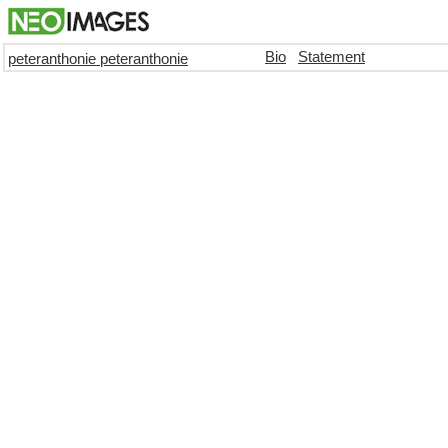
Bio
Statement
peteranthonie peteranthonie