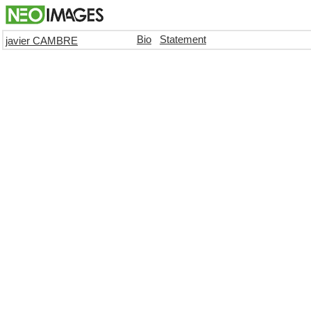
Bio
Statement
javier CAMBRE