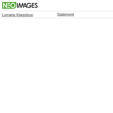
Statement
Lorraine Klagsbrun