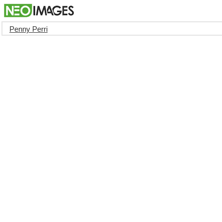
Penny Perri