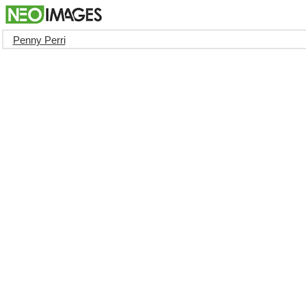
Penny Perri