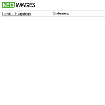
Statement
Lorraine Klagsbrun