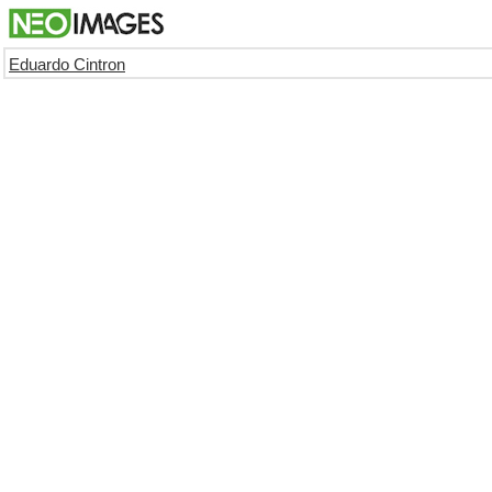
Eduardo Cintron